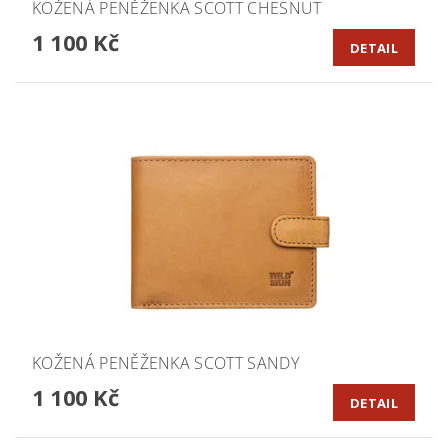
KOŽENÁ PENĚŽENKA SCOTT CHESNUT
1 100 Kč
DETAIL
KOŽENÁ PENĚŽENKA SCOTT SANDY
1 100 Kč
DETAIL