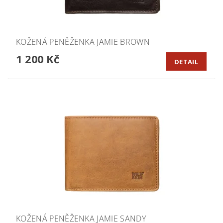
KOŽENÁ PENĚŽENKA JAMIE BROWN
1 200 Kč
DETAIL
KOŽENÁ PENĚŽENKA JAMIE SANDY