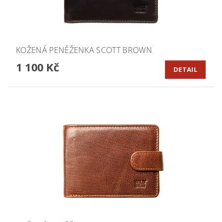
KOŽENÁ PENĚŽENKA SCOTT BROWN
1 100 Kč
DETAIL