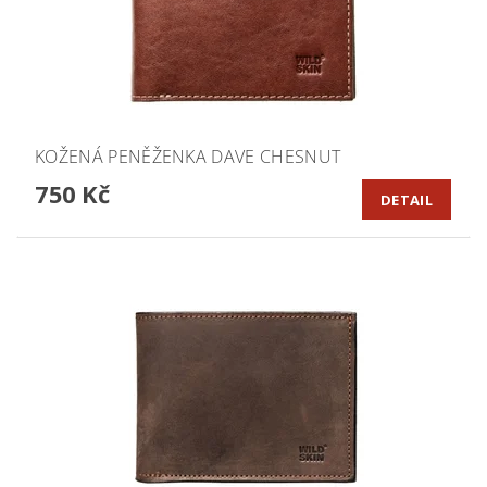
KOŽENÁ PENĚŽENKA DAVE CHESNUT
750 Kč
DETAIL