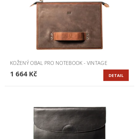
KOŽENÝ OBAL PRO NOTEBOOK - VINTAGE
1 664 Kč
DETAIL