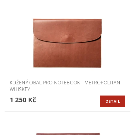
KOŽENÝ OBAL PRO NOTEBOOK - METROPOLITAN
WHISKEY
1 250 Kč
DETAIL