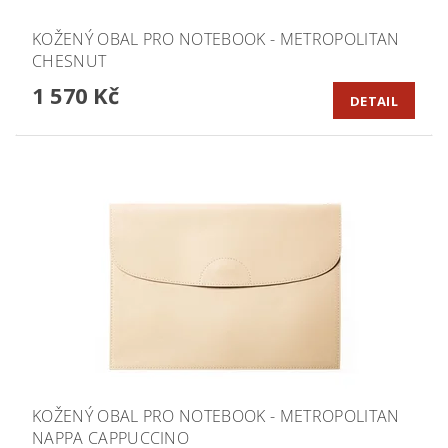
KOŽENÝ OBAL PRO NOTEBOOK - METROPOLITAN
CHESNUT
1 570 Kč
DETAIL
KOŽENÝ OBAL PRO NOTEBOOK - METROPOLITAN
NAPPA CAPPUCCINO