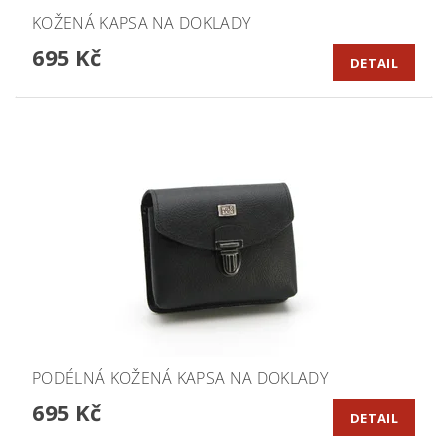
KOŽENÁ KAPSA NA DOKLADY
695 Kč
DETAIL
PODÉLNÁ KOŽENÁ KAPSA NA DOKLADY
695 Kč
DETAIL