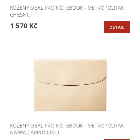
KOŽENÝ OBAL PRO NOTEBOOK - METROPOLITAN
CHESNUT
1 570 Kč
DETAIL
KOŽENÝ OBAL PRO NOTEBOOK - METROPOLITAN
NAPPA CAPPUCCINO