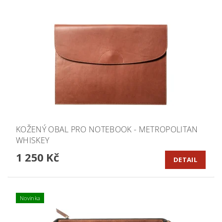
KOŽENÝ OBAL PRO NOTEBOOK - METROPOLITAN
WHISKEY
1 250 Kč
DETAIL
Novinka