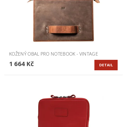
KOŽENÝ OBAL PRO NOTEBOOK - VINTAGE
1 664 Kč
DETAIL