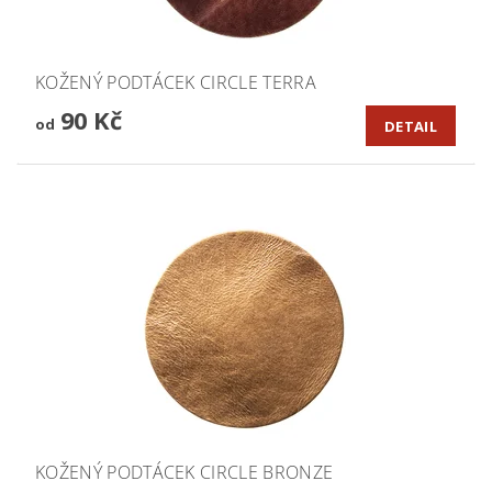
KOŽENÝ PODTÁCEK CIRCLE TERRA
90 Kč
od
DETAIL
KOŽENÝ PODTÁCEK CIRCLE BRONZE