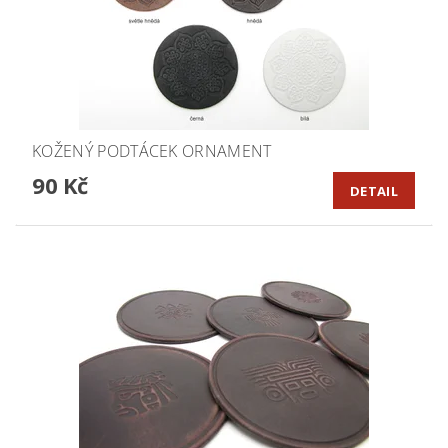
KOŽENÝ PODTÁCEK ORNAMENT
90 Kč
DETAIL