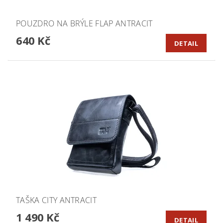
POUZDRO NA BRÝLE FLAP ANTRACIT
640 Kč
DETAIL
TAŠKA CITY ANTRACIT
1 490 Kč
DETAIL