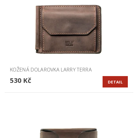
KOŽENÁ DOLAROVKA LARRY TERRA
530 Kč
DETAIL