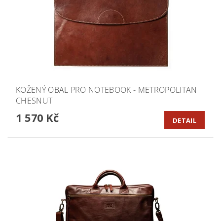
KOŽENÝ OBAL PRO NOTEBOOK - METROPOLITAN
CHESNUT
1 570 Kč
DETAIL