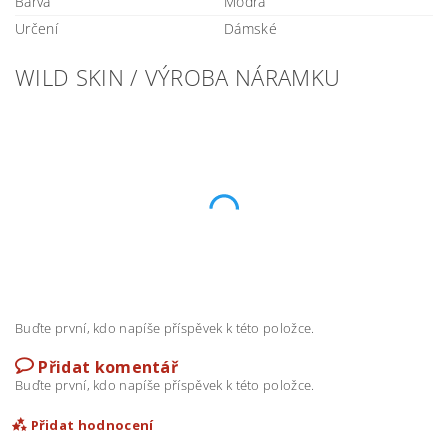
Barva
Modrá
Určení
Dámské
WILD SKIN / VÝROBA NÁRAMKU
Buďte první, kdo napíše příspěvek k této položce.
Přidat komentář
Buďte první, kdo napíše příspěvek k této položce.
Přidat hodnocení