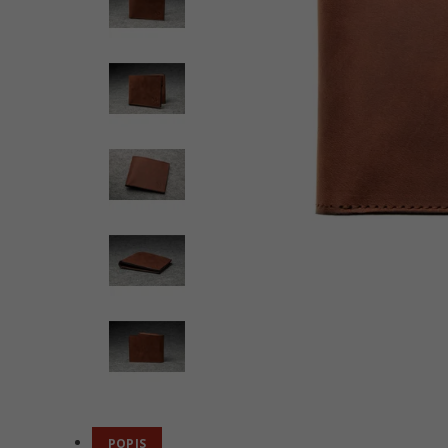
POPIS