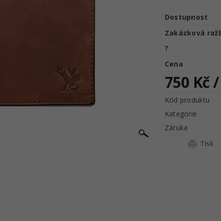
Dostupnost
Zakázková raž
?
Cena
750 Kč
/
Kód produktu
Kategorie
Záruka
Tisk