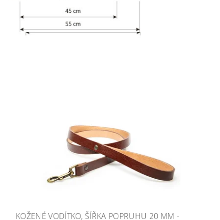
KOŽENÉ VODÍTKO, ŠÍŘKA POPRUHU 20 MM -