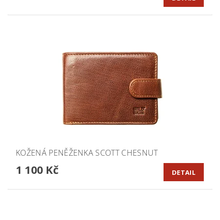
KOŽENÁ PENĚŽENKA SCOTT CHESNUT
1 100 Kč
DETAIL