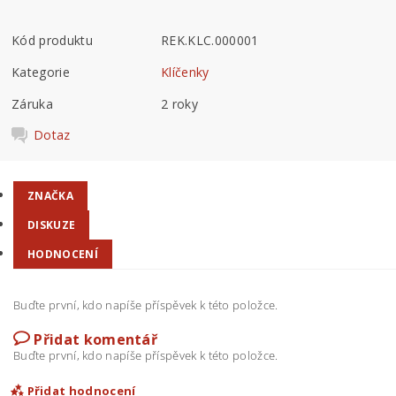
Kód produktu
REK.KLC.000001
Kategorie
Klíčenky
Záruka
2 roky
Dotaz
ZNAČKA
DISKUZE
HODNOCENÍ
Buďte první, kdo napíše příspěvek k této položce.
Přidat komentář
Buďte první, kdo napíše příspěvek k této položce.
Přidat hodnocení